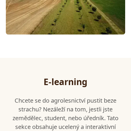
E-learning
Chcete se do agrolesnictví pustit beze
strachu? Nezáleží na tom, jestli jste
zemědělec, student, nebo úředník. Tato
sekce obsahuje ucelený a interaktivní