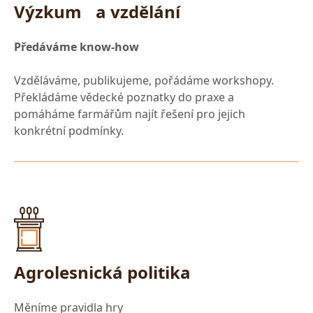
Výzkum a vzdělání
Předáváme know-how
Vzděláváme, publikujeme, pořádáme workshopy.
Překládáme vědecké poznatky do praxe a
pomáháme farmářům najít řešení pro jejich
konkrétní podmínky.
Agrolesnická politika
Měníme pravidla hry