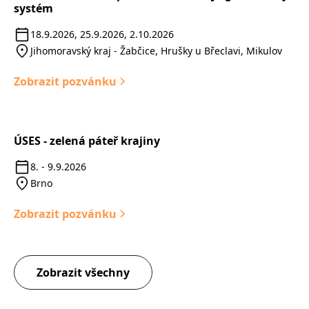
systém
18.9.2026, 25.9.2026, 2.10.2026
Jihomoravský kraj - Žabčice, Hrušky u Břeclavi, Mikulov
Zobrazit pozvánku
ÚSES - zelená páteř krajiny
Semináře a konference
8. - 9.9.2026
Brno
Zobrazit pozvánku
Zobrazit všechny