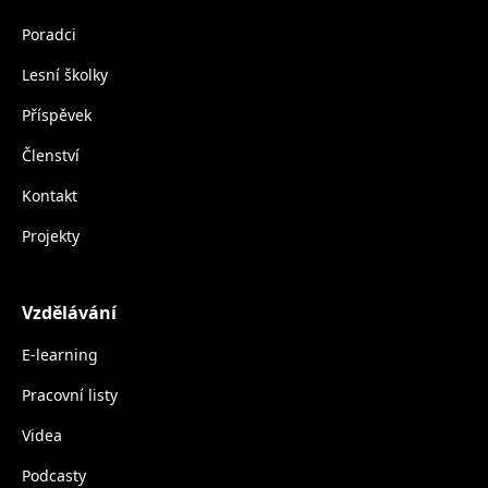
Poradci
Lesní školky
Příspěvek
Členství
Kontakt
Projekty
Vzdělávání
E-learning
Pracovní listy
Videa
Podcasty