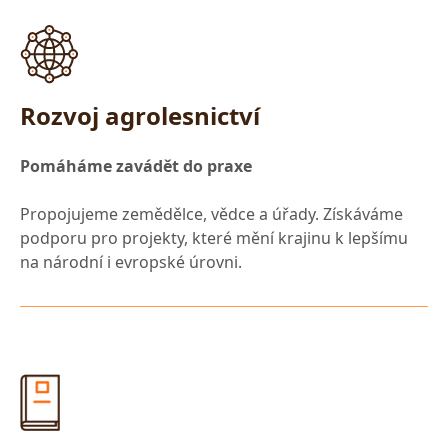
Rozvoj agrolesnictví
Pomáháme zavádět do praxe
Propojujeme zemědělce, vědce a úřady. Získáváme
podporu pro projekty, které mění krajinu k lepšímu
na národní i evropské úrovni.