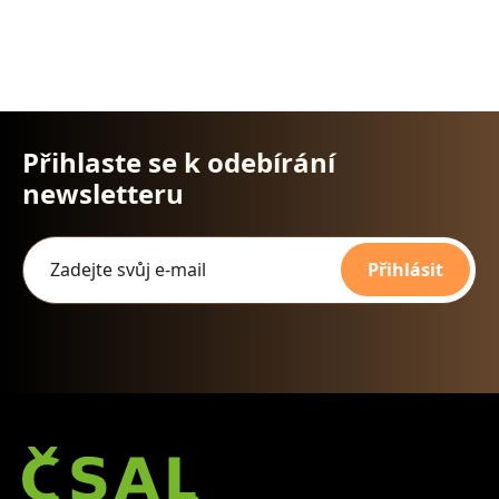
Přihlaste se k odebírání
newsletteru