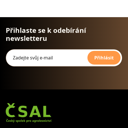
Přihlaste se k odebírání
newsletteru