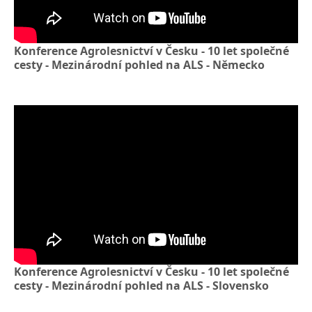
Konference Agrolesnictví v Česku - 10 let společné
cesty - Mezinárodní pohled na ALS - Německo
Konference Agrolesnictví v Česku - 10 let společné
cesty - Mezinárodní pohled na ALS - Slovensko