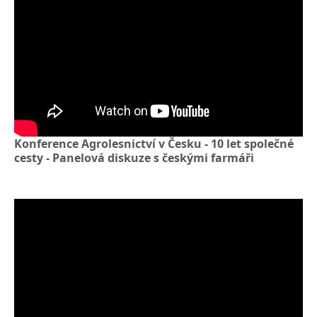
Konference Agrolesnictví v Česku - 10 let společné
cesty - Panelová diskuze s českými farmáři