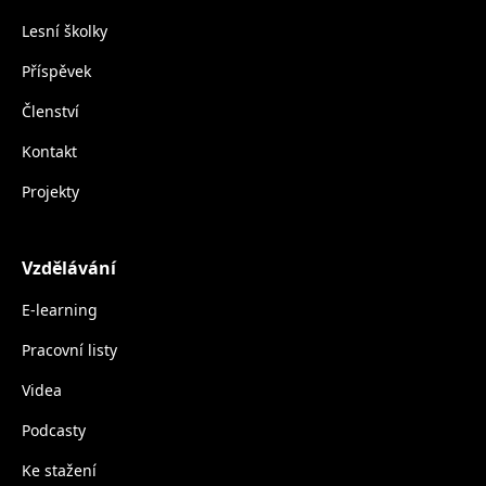
Lesní školky
Příspěvek
Členství
Kontakt
Projekty
Vzdělávání
E-learning
Pracovní listy
Videa
Podcasty
Ke stažení