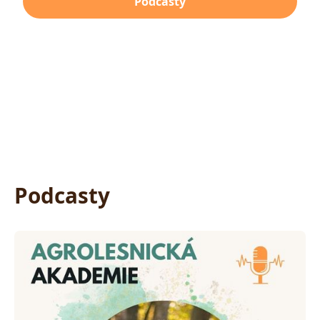
Podcasty
Videa
Podcasty