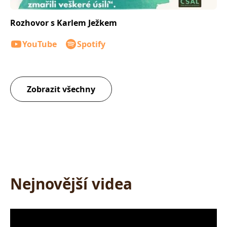
Rozhovor s Karlem Ježkem
YouTube
Spotify
Zobrazit všechny
Nejnovější videa