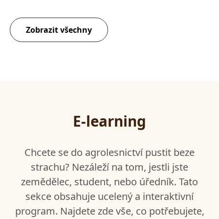
Zobrazit všechny
E-learning
Chcete se do agrolesnictví pustit beze
strachu? Nezáleží na tom, jestli jste
zemědělec, student, nebo úředník. Tato
sekce obsahuje ucelený a interaktivní
program. Najdete zde vše, co potřebujete,