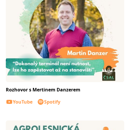
Rozhovor s Mertinem Danzerem
YouTube
Spotify